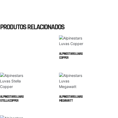
PRODUTOS RELACIONADOS
ALPINESTARS LUVAS
COPPER
ALPINESTARS LUVAS
ALPINESTARS LUVAS
STELLA COPPER
MEGAWATT