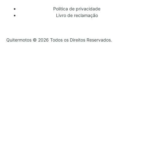
Politica de privacidade
Livro de reclamação
Quitermotos © 2026 Todos os Direitos Reservados.