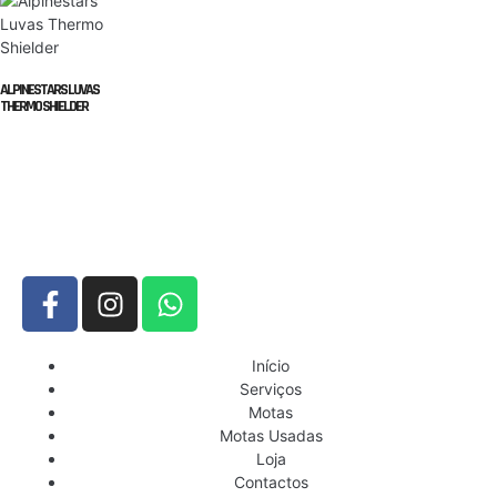
ALPINESTARS LUVAS
THERMO SHIELDER
Início
Serviços
Motas
Motas Usadas
Loja
Contactos