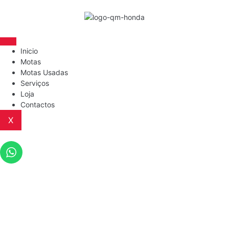
Inicio
Motas
Motas Usadas
Serviços
Loja
Contactos
X