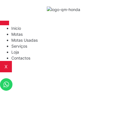
Inicio
Motas
Motas Usadas
Serviços
Loja
Contactos
X