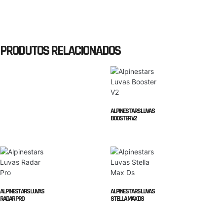
PRODUTOS RELACIONADOS
ALPINESTARS LUVAS
BOOSTER V2
ALPINESTARS LUVAS
ALPINESTARS LUVAS
RADAR PRO
STELLA MAX DS