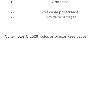
Contactos
Politica de privacidade
Livro de reclamação
Quitermotos © 2026 Todos os Direitos Reservados.