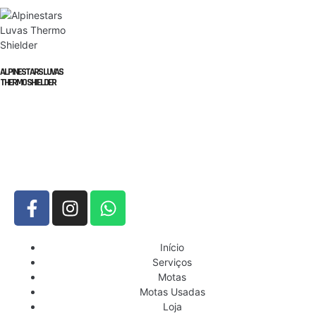
ALPINESTARS LUVAS
THERMO SHIELDER
Início
Serviços
Motas
Motas Usadas
Loja