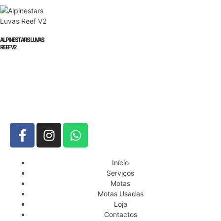
ALPINESTARS LUVAS
REEF V2
Início
Serviços
Motas
Motas Usadas
Loja
Contactos