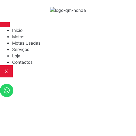
Inicio
Motas
Motas Usadas
Serviços
Loja
Contactos
X