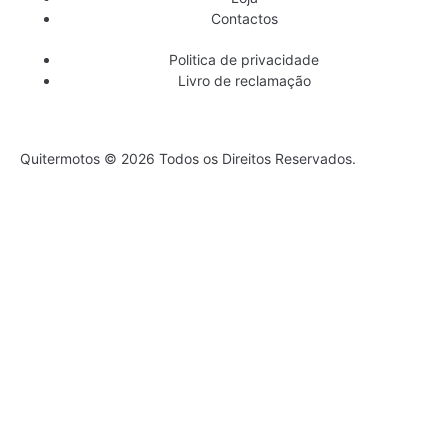
Contactos
Politica de privacidade
Livro de reclamação
Quitermotos © 2026 Todos os Direitos Reservados.