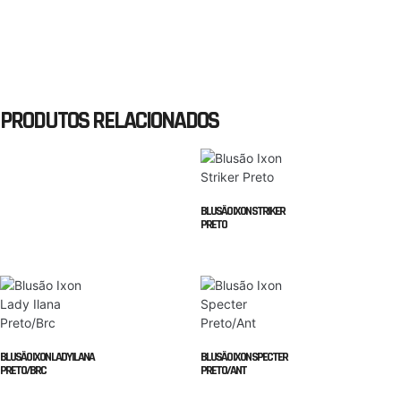
PRODUTOS RELACIONADOS
BLUSÃO IXON STRIKER
PRETO
BLUSÃO IXON LADY ILANA
BLUSÃO IXON SPECTER
PRETO/BRC
PRETO/ANT