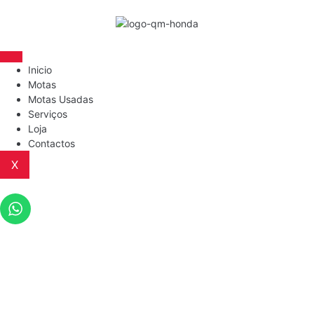
Inicio
Motas
Motas Usadas
Serviços
Loja
Contactos
X