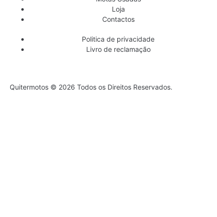
Loja
Contactos
Politica de privacidade
Livro de reclamação
Quitermotos © 2026 Todos os Direitos Reservados.