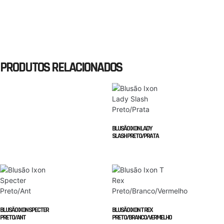
PRODUTOS RELACIONADOS
BLUSÃO IXON LADY
SLASH PRETO/PRATA
BLUSÃO IXON SPECTER
BLUSÃO IXON T REX
PRETO/ANT
PRETO/BRANCO/VERMELHO