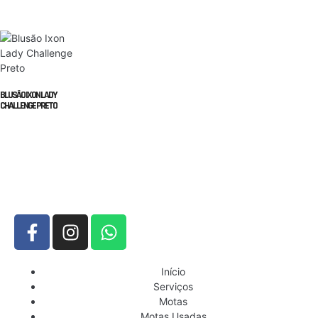
BLUSÃO IXON LADY
CHALLENGE PRETO
Início
Serviços
Motas
Motas Usadas