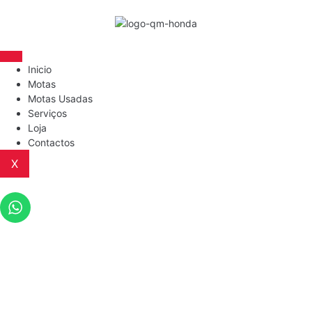
Inicio
Motas
Motas Usadas
Serviços
Loja
Contactos
X