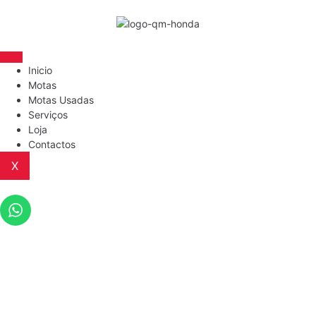
Inicio
Motas
Motas Usadas
Serviços
Loja
Contactos
X