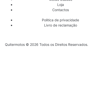
Loja
Contactos
Politica de privacidade
Livro de reclamação
Quitermotos © 2026 Todos os Direitos Reservados.