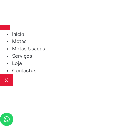
Inicio
Motas
Motas Usadas
Serviços
Loja
Contactos
X