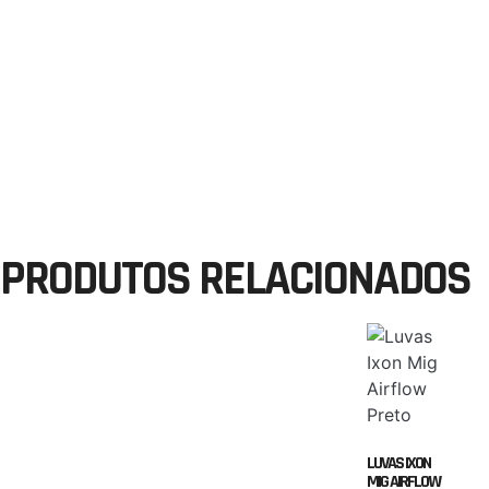
PRODUTOS RELACIONADOS
LUVAS IXON
MIG AIRFLOW