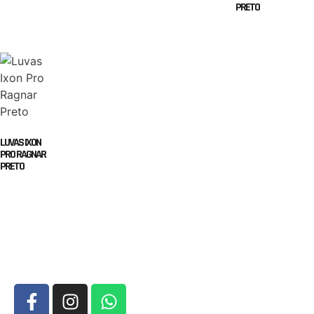
PRETO
LUVAS IXON
PRO RAGNAR
PRETO