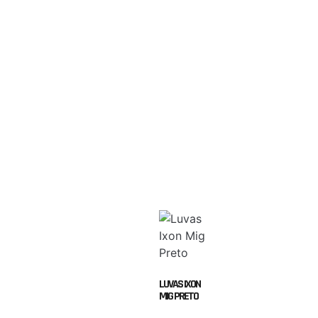
LUVAS IXON
MIG PRETO