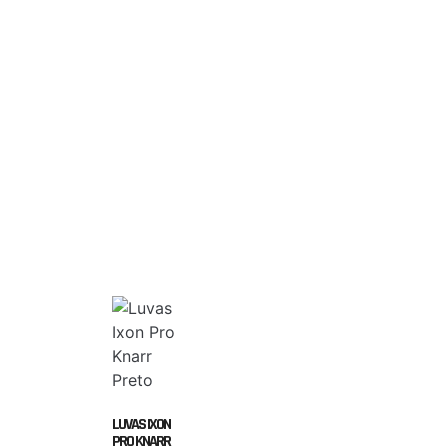
LUVAS IXON
PRO KNARR