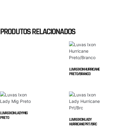
PRODUTOS RELACIONADOS
LUVAS IXON HURRICANE
PRETO/BRANCO
LUVAS IXON LADY MIG
PRETO
LUVAS IXON LADY
HURRICANE PRT/BRC