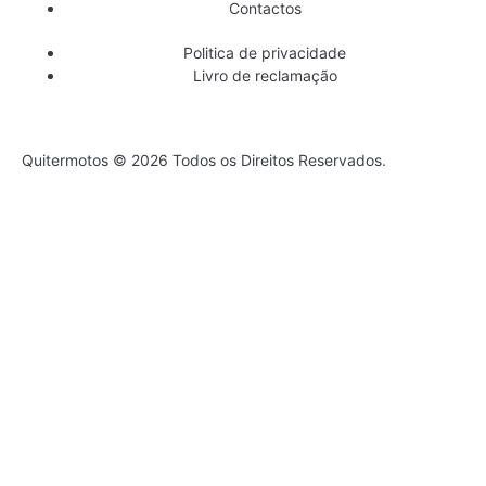
Contactos
Politica de privacidade
Livro de reclamação
Quitermotos © 2026 Todos os Direitos Reservados.