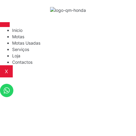
Inicio
Motas
Motas Usadas
Serviços
Loja
Contactos
X