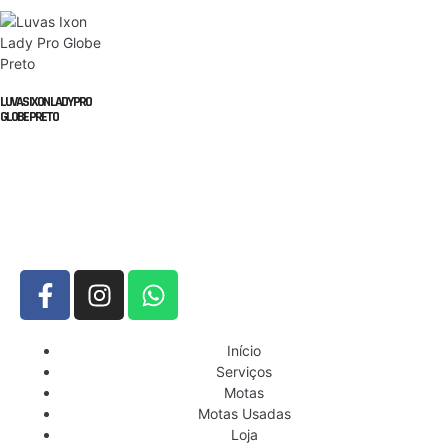
LUVAS IXON LADY PRO
GLOBE PRETO
Início
Serviços
Motas
Motas Usadas
Loja