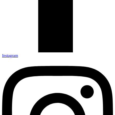
Instagram