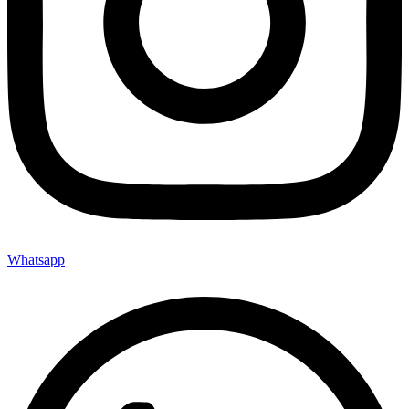
Whatsapp